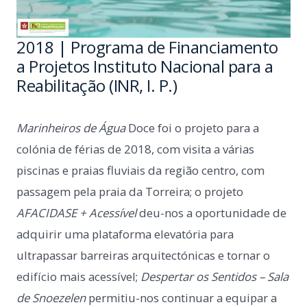
2018 | Programa de Financiamento
a Projetos Instituto Nacional para a
Reabilitação (INR, I. P.)
Marinheiros de Água
Doce foi o projeto para a
colónia de férias de 2018, com visita a várias
piscinas e praias fluviais da região centro, com
passagem pela praia da Torreira; o projeto
AFACIDASE + Acessível
deu-nos a oportunidade de
adquirir uma plataforma elevatória para
ultrapassar barreiras arquitectónicas e tornar o
edifício mais acessível;
Despertar os Sentidos – Sala
de Snoezelen
permitiu-nos continuar a equipar a