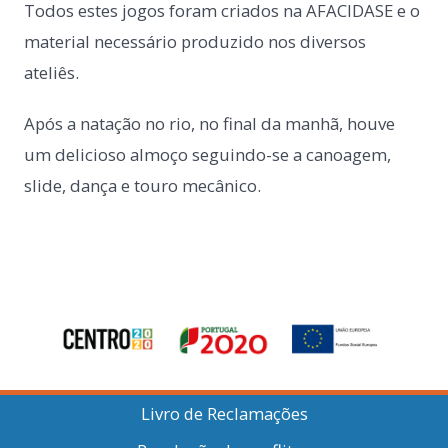
Todos estes jogos foram criados na AFACIDASE e o
material necessário produzido nos diversos
ateliês.
Após a natação no rio, no final da manhã, houve
um delicioso almoço seguindo-se a canoagem,
slide, dança e touro mecânico.
Livro de Reclamações