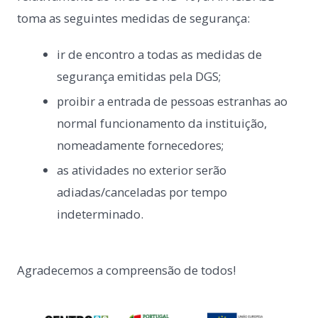
toma as seguintes medidas de segurança:
ir de encontro a todas as medidas de
segurança emitidas pela DGS;
proibir a entrada de pessoas estranhas ao
normal funcionamento da instituição,
nomeadamente fornecedores;
as atividades no exterior serão
adiadas/canceladas por tempo
indeterminado.
Agradecemos a compreensão de todos!