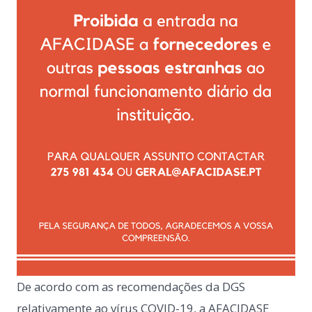
De acordo com as recomendações da DGS
relativamente ao vírus COVID-19, a AFACIDASE