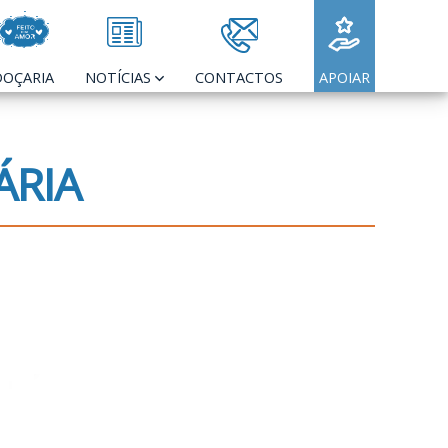
DOÇARIA
NOTÍCIAS
CONTACTOS
APOIAR
ÁRIA